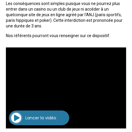
Les conséquences sont simples puisque vous ne pourrez plus
entrer dans un casino ou un club de jeux ni accéder à un
quelconque site de jeux en ligne agréé par l'ANJ (paris sportifs,
paris hippiques et poker). Cette interdiction est prononcée pour
une durée de 3 ans.
Nos référents pourront vous renseigner sur ce dispositif.
Lancer
la vidéo