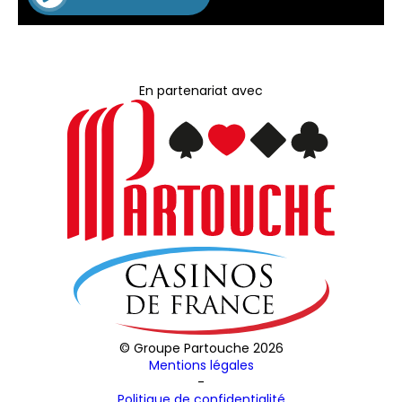
En partenariat avec
© Groupe Partouche 2026
Mentions légales
-
Politique de confidentialité