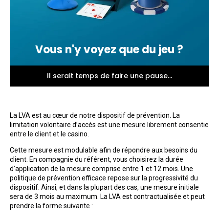
Vous n'y voyez que du jeu ?
Il serait temps de faire une pause...
La LVA est au cœur de notre dispositif de prévention. La
limitation volontaire d’accès est une mesure librement consentie
entre le client et le casino.
Cette mesure est modulable afin de répondre aux besoins du
client. En compagnie du référent, vous choisirez la durée
d’application de la mesure comprise entre 1 et 12 mois. Une
politique de prévention efficace repose sur la progressivité du
dispositif. Ainsi, et dans la plupart des cas, une mesure initiale
sera de 3 mois au maximum. La LVA est contractualisée et peut
prendre la forme suivante :