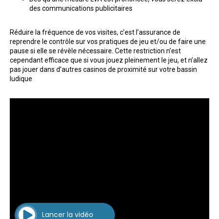
des communications publicitaires
Réduire la fréquence de vos visites, c’est l’assurance de
reprendre le contrôle sur vos pratiques de jeu et/ou de faire une
pause si elle se révèle nécessaire. Cette restriction n’est
cependant efficace que si vous jouez pleinement le jeu, et n’allez
pas jouer dans d’autres casinos de proximité sur votre bassin
ludique
Lancer
la vidéo