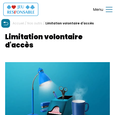
Menu
Accueil /
Nos outils /
Limitation volontaire d'accès
Limitation volontaire
d'accès